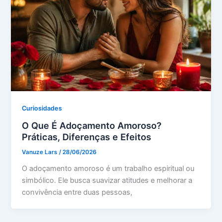
Curiosidades
O Que É Adoçamento Amoroso?
Práticas, Diferenças e Efeitos
Vanuze Lars
/
28/06/2026
O adoçamento amoroso é um trabalho espiritual ou
simbólico. Ele busca suavizar atitudes e melhorar a
convivência entre duas pessoas,