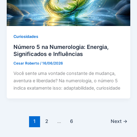
Curiosidades
Número 5 na Numerologia: Energia,
Significados e Influências
Cesar Roberto
/
16/06/2026
Você sente uma vontade constante de mudança,
aventura e liberdade? Na numerologia, o número 5
indica exatamente isso: adaptabilidade, curiosidade
1
2
…
6
Next
→