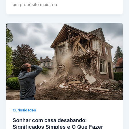
um propósito maior na
Curiosidades
Sonhar com casa desabando:
Significados Simples e O Que Fazer