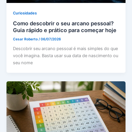
Curiosidades
Como descobrir o seu arcano pessoal?
Guia rápido e prático para começar hoje
Cesar Roberto
/
06/07/2026
Descobrir seu arcano pessoal é mais simples do que
você imagina. Basta usar sua data de nascimento ou
seu nome