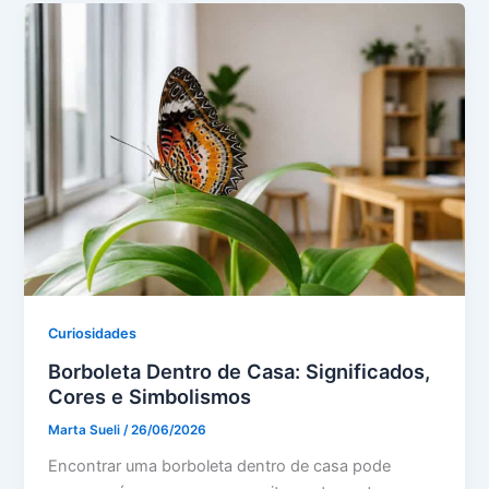
Curiosidades
Borboleta Dentro de Casa: Significados,
Cores e Simbolismos
Marta Sueli
/
26/06/2026
Encontrar uma borboleta dentro de casa pode