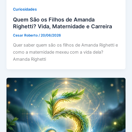
Curiosidades
Quem São os Filhos de Amanda
Righetti? Vida, Maternidade e Carreira
Cesar Roberto
/
20/06/2026
Quer saber quem são os filhos de Amanda Righetti e
como a maternidade mexeu com a vida dela?
Amanda Righetti