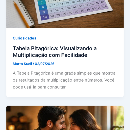
Curiosidades
Tabela Pitagórica: Visualizando a
Multiplicação com Facilidade
Marta Sueli
/
02/07/2026
A Tabela Pitagórica é uma grade simples que mostra
os resultados da multiplicação entre números. Você
pode usá-la para consultar