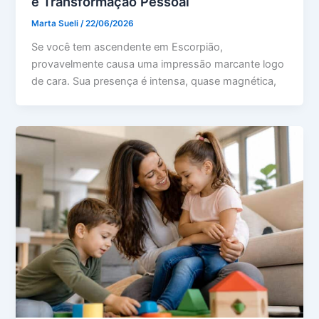
e Transformação Pessoal
Marta Sueli
/
22/06/2026
Se você tem ascendente em Escorpião,
provavelmente causa uma impressão marcante logo
de cara. Sua presença é intensa, quase magnética,