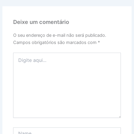
Deixe um comentário
O seu endereço de e-mail não será publicado.
Campos obrigatórios são marcados com
*
Digite
aqui...
Name