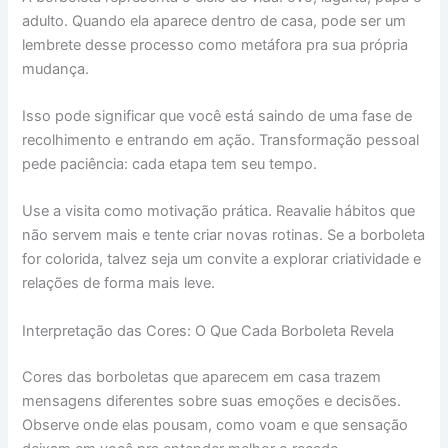
adulto. Quando ela aparece dentro de casa, pode ser um
lembrete desse processo como metáfora pra sua própria
mudança.
Isso pode significar que você está saindo de uma fase de
recolhimento e entrando em ação. Transformação pessoal
pede paciência: cada etapa tem seu tempo.
Use a visita como motivação prática. Reavalie hábitos que
não servem mais e tente criar novas rotinas. Se a borboleta
for colorida, talvez seja um convite a explorar criatividade e
relações de forma mais leve.
Interpretação das Cores: O Que Cada Borboleta Revela
Cores das borboletas que aparecem em casa trazem
mensagens diferentes sobre suas emoções e decisões.
Observe onde elas pousam, como voam e que sensação