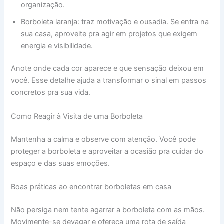
organização.
Borboleta laranja: traz motivação e ousadia. Se entra na
sua casa, aproveite pra agir em projetos que exigem
energia e visibilidade.
Anote onde cada cor aparece e que sensação deixou em
você. Esse detalhe ajuda a transformar o sinal em passos
concretos pra sua vida.
Como Reagir à Visita de uma Borboleta
Mantenha a calma e observe com atenção. Você pode
proteger a borboleta e aproveitar a ocasião pra cuidar do
espaço e das suas emoções.
Boas práticas ao encontrar borboletas em casa
Não persiga nem tente agarrar a borboleta com as mãos.
Movimente-se devagar e ofereça uma rota de saída