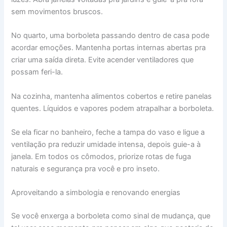
sem movimentos bruscos.
No quarto, uma borboleta passando dentro de casa pode
acordar emoções. Mantenha portas internas abertas pra
criar uma saída direta. Evite acender ventiladores que
possam feri-la.
Na cozinha, mantenha alimentos cobertos e retire panelas
quentes. Líquidos e vapores podem atrapalhar a borboleta.
Se ela ficar no banheiro, feche a tampa do vaso e ligue a
ventilação pra reduzir umidade intensa, depois guie-a à
janela. Em todos os cômodos, priorize rotas de fuga
naturais e segurança pra você e pro inseto.
Aproveitando a simbologia e renovando energias
Se você enxerga a borboleta como sinal de mudança, que