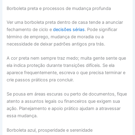
Borboleta preta e processos de mudança profunda
Ver uma borboleta preta dentro de casa tende a anunciar
fechamento de ciclo e
decisões sérias
. Pode significar
término de emprego, mudança de moradia ou a
necessidade de deixar padrões antigos pra trás.
A cor preta nem sempre traz medo; muita gente sente que
ela indica proteção durante transições difíceis. Se ela
aparece frequentemente, escreva o que precisa terminar e
crie passos práticos pra concluir.
Se pousa em áreas escuras ou perto de documentos, fique
atento a assuntos legais ou financeiros que exigem sua
ação. Planejamento e apoio prático ajudam a atravessar
essa mudança.
Borboleta azul, prosperidade e serenidade