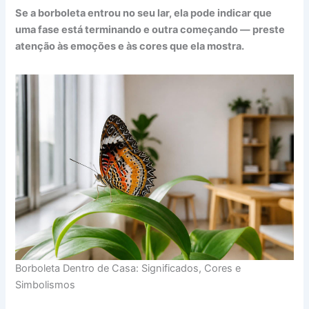
Se a borboleta entrou no seu lar, ela pode indicar que
uma fase está terminando e outra começando — preste
atenção às emoções e às cores que ela mostra.
Borboleta Dentro de Casa: Significados, Cores e
Simbolismos