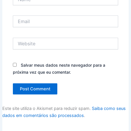
Email
Website
Salvar meus dados neste navegador para a
próxima vez que eu comentar.
Este site utiliza o Akismet para reduzir spam.
Saiba como seus
dados em comentários são processados
.