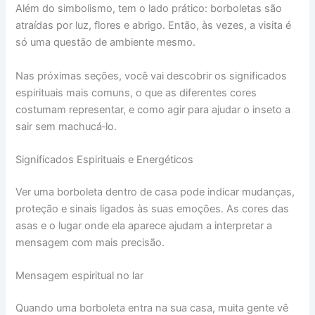
Além do simbolismo, tem o lado prático: borboletas são
atraídas por luz, flores e abrigo. Então, às vezes, a visita é
só uma questão de ambiente mesmo.
Nas próximas seções, você vai descobrir os significados
espirituais mais comuns, o que as diferentes cores
costumam representar, e como agir para ajudar o inseto a
sair sem machucá‑lo.
Significados Espirituais e Energéticos
Ver uma borboleta dentro de casa pode indicar mudanças,
proteção e sinais ligados às suas emoções. As cores das
asas e o lugar onde ela aparece ajudam a interpretar a
mensagem com mais precisão.
Mensagem espiritual no lar
Quando uma borboleta entra na sua casa, muita gente vê