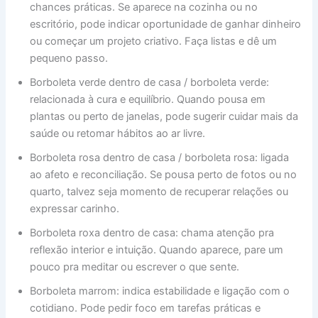
chances práticas. Se aparece na cozinha ou no
escritório, pode indicar oportunidade de ganhar dinheiro
ou começar um projeto criativo. Faça listas e dê um
pequeno passo.
Borboleta verde dentro de casa / borboleta verde:
relacionada à cura e equilíbrio. Quando pousa em
plantas ou perto de janelas, pode sugerir cuidar mais da
saúde ou retomar hábitos ao ar livre.
Borboleta rosa dentro de casa / borboleta rosa: ligada
ao afeto e reconciliação. Se pousa perto de fotos ou no
quarto, talvez seja momento de recuperar relações ou
expressar carinho.
Borboleta roxa dentro de casa: chama atenção pra
reflexão interior e intuição. Quando aparece, pare um
pouco pra meditar ou escrever o que sente.
Borboleta marrom: indica estabilidade e ligação com o
cotidiano. Pode pedir foco em tarefas práticas e