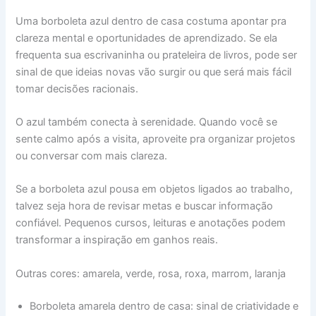
Uma borboleta azul dentro de casa costuma apontar pra
clareza mental e oportunidades de aprendizado. Se ela
frequenta sua escrivaninha ou prateleira de livros, pode ser
sinal de que ideias novas vão surgir ou que será mais fácil
tomar decisões racionais.
O azul também conecta à serenidade. Quando você se
sente calmo após a visita, aproveite pra organizar projetos
ou conversar com mais clareza.
Se a borboleta azul pousa em objetos ligados ao trabalho,
talvez seja hora de revisar metas e buscar informação
confiável. Pequenos cursos, leituras e anotações podem
transformar a inspiração em ganhos reais.
Outras cores: amarela, verde, rosa, roxa, marrom, laranja
Borboleta amarela dentro de casa: sinal de criatividade e