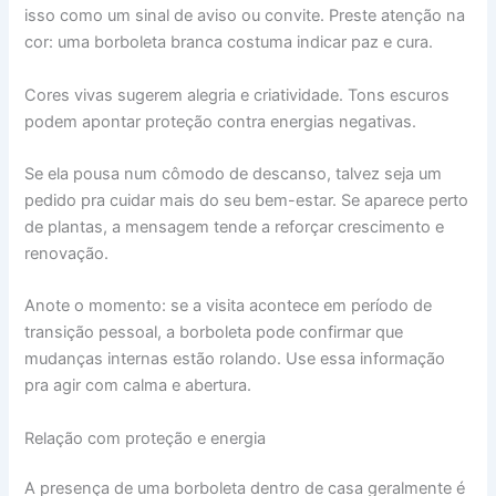
isso como um sinal de aviso ou convite. Preste atenção na
cor: uma borboleta branca costuma indicar paz e cura.
Cores vivas sugerem alegria e criatividade. Tons escuros
podem apontar proteção contra energias negativas.
Se ela pousa num cômodo de descanso, talvez seja um
pedido pra cuidar mais do seu bem-estar. Se aparece perto
de plantas, a mensagem tende a reforçar crescimento e
renovação.
Anote o momento: se a visita acontece em período de
transição pessoal, a borboleta pode confirmar que
mudanças internas estão rolando. Use essa informação
pra agir com calma e abertura.
Relação com proteção e energia
A presença de uma borboleta dentro de casa geralmente é