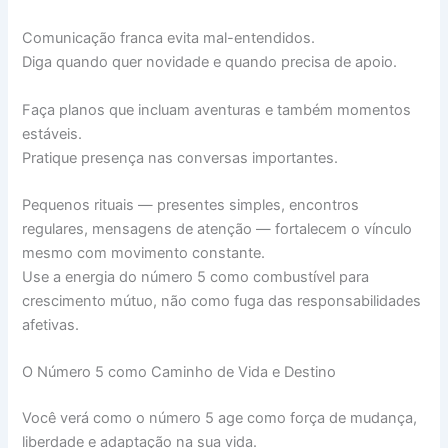
Comunicação franca evita mal-entendidos.
Diga quando quer novidade e quando precisa de apoio.
Faça planos que incluam aventuras e também momentos
estáveis.
Pratique presença nas conversas importantes.
Pequenos rituais — presentes simples, encontros
regulares, mensagens de atenção — fortalecem o vínculo
mesmo com movimento constante.
Use a energia do número 5 como combustível para
crescimento mútuo, não como fuga das responsabilidades
afetivas.
O Número 5 como Caminho de Vida e Destino
Você verá como o número 5 age como força de mudança,
liberdade e adaptação na sua vida.