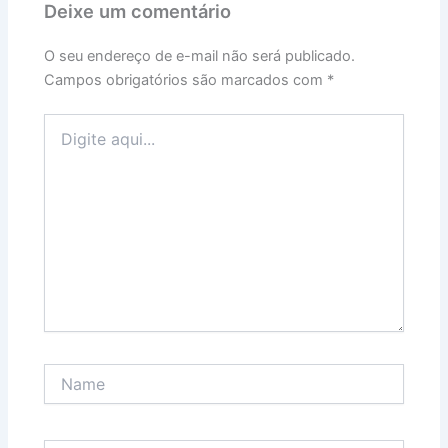
Deixe um comentário
O seu endereço de e-mail não será publicado.
Campos obrigatórios são marcados com
*
Digite
aqui...
Name