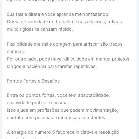
Sua fala é direta e você aprende melhor fazendo.
Gosta de variedade no trabalho e nas relações; rotinas
muito rígidas te cansam rápido.
Flexibilidade mental e coragem para arriscar são traços
comuns.
Por outro lado, pode haver dificuldade em manter projetos
longos e paciência para tarefas repetitivas.
Pontos Fortes e Desafios
Entre os pontos fortes, você tem adaptabilidade,
criatividade prática e carisma.
Isso ajuda em profissões que pedem movimentação,
contato com pessoas e mudanças constantes.
A energia do número 5 favorece iniciativa e resolução