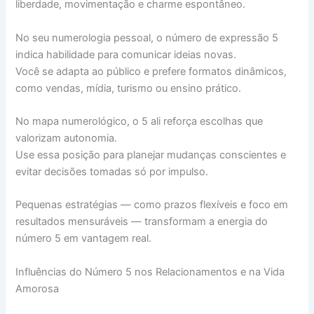
liberdade, movimentação e charme espontâneo.
No seu numerologia pessoal, o número de expressão 5
indica habilidade para comunicar ideias novas.
Você se adapta ao público e prefere formatos dinâmicos,
como vendas, mídia, turismo ou ensino prático.
No mapa numerológico, o 5 ali reforça escolhas que
valorizam autonomia.
Use essa posição para planejar mudanças conscientes e
evitar decisões tomadas só por impulso.
Pequenas estratégias — como prazos flexíveis e foco em
resultados mensuráveis — transformam a energia do
número 5 em vantagem real.
Influências do Número 5 nos Relacionamentos e na Vida
Amorosa