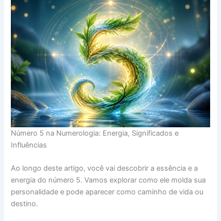
Número 5 na Numerologia: Energia, Significados e
Influências
Ao longo deste artigo, você vai descobrir a essência e a
energia do número 5. Vamos explorar como ele molda sua
personalidade e pode aparecer como caminho de vida ou
destino.