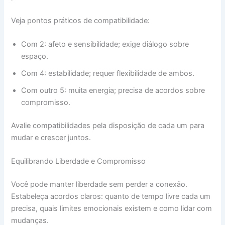
Veja pontos práticos de compatibilidade:
Com 2: afeto e sensibilidade; exige diálogo sobre
espaço.
Com 4: estabilidade; requer flexibilidade de ambos.
Com outro 5: muita energia; precisa de acordos sobre
compromisso.
Avalie compatibilidades pela disposição de cada um para
mudar e crescer juntos.
Equilibrando Liberdade e Compromisso
Você pode manter liberdade sem perder a conexão.
Estabeleça acordos claros: quanto de tempo livre cada um
precisa, quais limites emocionais existem e como lidar com
mudanças.