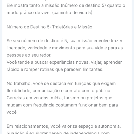
Ele mostra tanto a missão (número de destino 5) quanto o
modo prático de viver (caminho de vida 5).
Número de Destino 5: Trajetórias e Missão
Se seu número de destino é 5, sua missão envolve trazer
liberdade, variedade e movimento para sua vida e para as
pessoas ao seu redor.
Você tende a buscar experiências novas, viajar, aprender
rápido e romper rotinas que parecem limitantes.
No trabalho, você se destaca em funções que exigem
flexibilidade, comunicação e contato com o público.
Carreiras em vendas, mídia, turismo ou projetos que
mudam com frequência costumam funcionar bem para
você.
Em relacionamentos, você valoriza espaço e autonomia.
Sua lição é equilibrar desejo de independência com