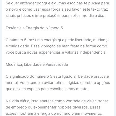
Se quer entender por que algumas escolhas te puxam para
o novo e como usar essa força a seu favor, este texto traz
sinais práticos e interpretações para aplicar no dia a dia.
Essência e Energia do Número 5
O número 5 traz uma energia que pede liberdade, mudança
e curiosidade. Essa vibração se manifesta na forma como
você busca novas experiências e valoriza independência.
Mudança, Liberdade e Versatilidade
O significado do número 5 está ligado à liberdade prática e
mental. Você tende a evitar rotinas rígidas e prefere opções
que deixem espaço para escolha e movimento.
Na vida diária, isso aparece como vontade de viajar, trocar
de emprego ou experimentar hobbies diversos. Essas
ações mostram a energia do número 5 em movimento.