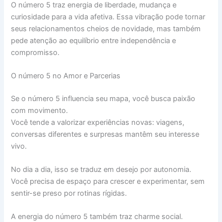
O número 5 traz energia de liberdade, mudança e
curiosidade para a vida afetiva. Essa vibração pode tornar
seus relacionamentos cheios de novidade, mas também
pede atenção ao equilíbrio entre independência e
compromisso.
O número 5 no Amor e Parcerias
Se o número 5 influencia seu mapa, você busca paixão
com movimento.
Você tende a valorizar experiências novas: viagens,
conversas diferentes e surpresas mantêm seu interesse
vivo.
No dia a dia, isso se traduz em desejo por autonomia.
Você precisa de espaço para crescer e experimentar, sem
sentir-se preso por rotinas rígidas.
A energia do número 5 também traz charme social.