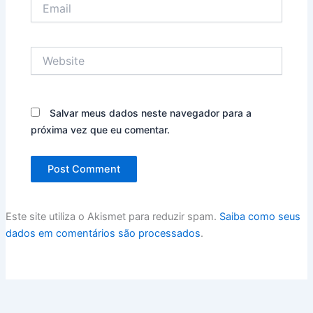
Email
Website
Salvar meus dados neste navegador para a
próxima vez que eu comentar.
Este site utiliza o Akismet para reduzir spam.
Saiba como seus
dados em comentários são processados
.