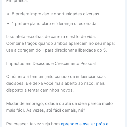
Em prática:
5 prefere improviso e oportunidades diversas.
1 prefere plano claro e liderança direcionada.
Isso afeta escolhas de carreira e estilo de vida.
Combine traços quando ambos aparecem no seu mapa:
use a coragem do 1 para direcionar a liberdade do 5.
Impactos em Decisões e Crescimento Pessoal
O número 5 tem um jeito curioso de influenciar suas
decisões. Ele deixa você mais aberto ao risco, mais
disposto a tentar caminhos novos.
Mudar de emprego, cidade ou até de ideia parece muito
mais fácil. Às vezes, até fácil demais, né?
Pra crescer, talvez seja bom
aprender a avaliar prós e