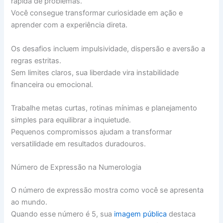
rápida de problemas.
Você consegue transformar curiosidade em ação e
aprender com a experiência direta.
Os desafios incluem impulsividade, dispersão e aversão a
regras estritas.
Sem limites claros, sua liberdade vira instabilidade
financeira ou emocional.
Trabalhe metas curtas, rotinas mínimas e planejamento
simples para equilibrar a inquietude.
Pequenos compromissos ajudam a transformar
versatilidade em resultados duradouros.
Número de Expressão na Numerologia
O número de expressão mostra como você se apresenta
ao mundo.
Quando esse número é 5, sua
imagem pública
destaca