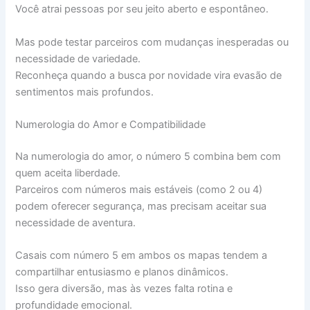
Você atrai pessoas por seu jeito aberto e espontâneo.
Mas pode testar parceiros com mudanças inesperadas ou
necessidade de variedade.
Reconheça quando a busca por novidade vira evasão de
sentimentos mais profundos.
Numerologia do Amor e Compatibilidade
Na numerologia do amor, o número 5 combina bem com
quem aceita liberdade.
Parceiros com números mais estáveis (como 2 ou 4)
podem oferecer segurança, mas precisam aceitar sua
necessidade de aventura.
Casais com número 5 em ambos os mapas tendem a
compartilhar entusiasmo e planos dinâmicos.
Isso gera diversão, mas às vezes falta rotina e
profundidade emocional.