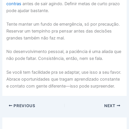
contras
antes de sair agindo. Definir metas de curto prazo
pode ajudar bastante.
Tente manter um fundo de emergência, só por precaução.
Reservar um tempinho pra pensar antes das decisões
grandes também não faz mal.
No desenvolvimento pessoal, a paciência é uma aliada que
não pode faltar. Consistência, então, nem se fala.
Se você tem facilidade pra se adaptar, use isso a seu favor.
Abrace oportunidades que tragam aprendizado constante
e contato com gente diferente—isso pode surpreender.
PREVIOUS
NEXT