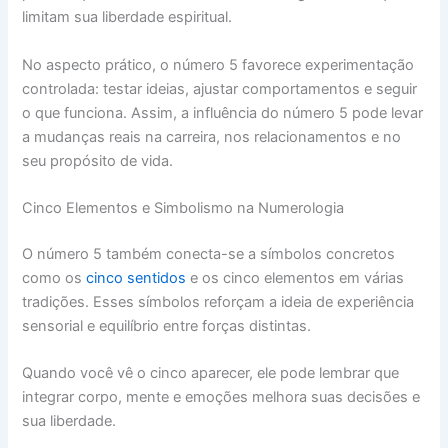
limitam sua liberdade espiritual.
No aspecto prático, o número 5 favorece experimentação
controlada: testar ideias, ajustar comportamentos e seguir
o que funciona. Assim, a influência do número 5 pode levar
a mudanças reais na carreira, nos relacionamentos e no
seu propósito de vida.
Cinco Elementos e Simbolismo na Numerologia
O número 5 também conecta-se a símbolos concretos
como os
cinco sentidos
e os cinco elementos em várias
tradições. Esses símbolos reforçam a ideia de experiência
sensorial e equilíbrio entre forças distintas.
Quando você vê o cinco aparecer, ele pode lembrar que
integrar corpo, mente e emoções melhora suas decisões e
sua liberdade.