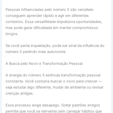
Pessoas influenciadas pelo número 5 são versáteis:
conseguem aprender rápido e agir em diferentes
contextos. Essa versatilidade impulsiona oportunidades,
mas pode gerar dificuldade em manter compromissos
longos.
Se você sente inquietação, pode ser sinal da influência do
número 5 pedindo mais autonomia.
A Busca pelo Novo e Transformação Pessoal
A energia do número 5 estimula transformação pessoal
constante. Você costuma buscar o novo para crescer —
seja estudar algo diferente, mudar de ambiente ou revisar
crenças antigas.
Esse processo exige desapego. Soltar padrões antigos
permite que você se reinvente sem carregar hábitos que