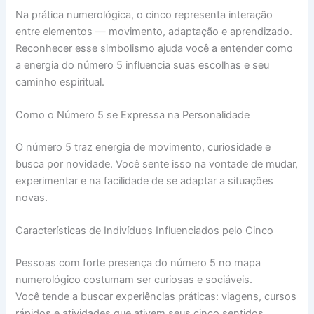
Na prática numerológica, o cinco representa interação
entre elementos — movimento, adaptação e aprendizado.
Reconhecer esse simbolismo ajuda você a entender como
a energia do número 5 influencia suas escolhas e seu
caminho espiritual.
Como o Número 5 se Expressa na Personalidade
O número 5 traz energia de movimento, curiosidade e
busca por novidade. Você sente isso na vontade de mudar,
experimentar e na facilidade de se adaptar a situações
novas.
Características de Indivíduos Influenciados pelo Cinco
Pessoas com forte presença do número 5 no mapa
numerológico costumam ser curiosas e sociáveis.
Você tende a buscar experiências práticas: viagens, cursos
rápidos e atividades que ativem seus cinco sentidos.