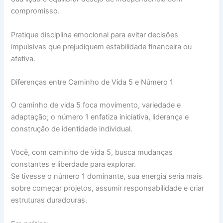
compromisso.
Pratique disciplina emocional para evitar decisões
impulsivas que prejudiquem estabilidade financeira ou
afetiva.
Diferenças entre Caminho de Vida 5 e Número 1
O caminho de vida 5 foca movimento, variedade e
adaptação; o número 1 enfatiza iniciativa, liderança e
construção de identidade individual.
Você, com caminho de vida 5, busca mudanças
constantes e liberdade para explorar.
Se tivesse o número 1 dominante, sua energia seria mais
sobre começar projetos, assumir responsabilidade e criar
estruturas duradouras.