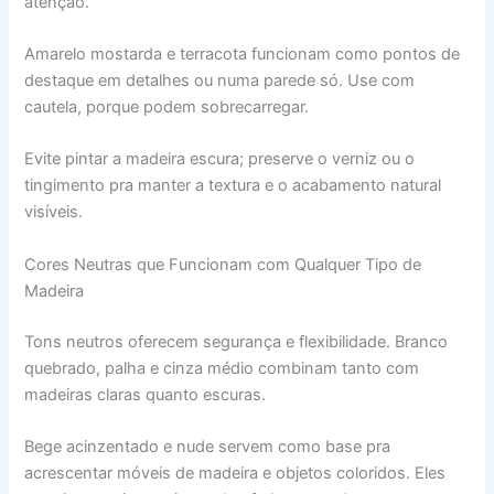
atenção.
Amarelo mostarda e terracota funcionam como pontos de
destaque em detalhes ou numa parede só. Use com
cautela, porque podem sobrecarregar.
Evite pintar a madeira escura; preserve o verniz ou o
tingimento pra manter a textura e o acabamento natural
visíveis.
Cores Neutras que Funcionam com Qualquer Tipo de
Madeira
Tons neutros oferecem segurança e flexibilidade. Branco
quebrado, palha e cinza médio combinam tanto com
madeiras claras quanto escuras.
Bege acinzentado e nude servem como base pra
acrescentar móveis de madeira e objetos coloridos. Eles