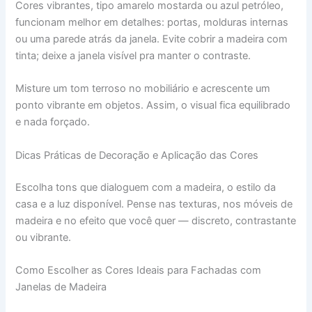
Cores vibrantes, tipo amarelo mostarda ou azul petróleo,
funcionam melhor em detalhes: portas, molduras internas
ou uma parede atrás da janela. Evite cobrir a madeira com
tinta; deixe a janela visível pra manter o contraste.
Misture um tom terroso no mobiliário e acrescente um
ponto vibrante em objetos. Assim, o visual fica equilibrado
e nada forçado.
Dicas Práticas de Decoração e Aplicação das Cores
Escolha tons que dialoguem com a madeira, o estilo da
casa e a luz disponível. Pense nas texturas, nos móveis de
madeira e no efeito que você quer — discreto, contrastante
ou vibrante.
Como Escolher as Cores Ideais para Fachadas com
Janelas de Madeira