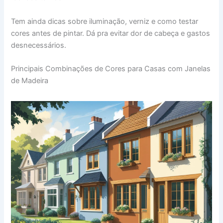
Tem ainda dicas sobre iluminação, verniz e como testar
cores antes de pintar. Dá pra evitar dor de cabeça e gastos
desnecessários.
Principais Combinações de Cores para Casas com Janelas
de Madeira