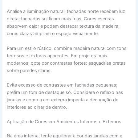
Analise a iluminação natural: fachadas norte recebem luz
direta; fachadas sul ficam mais frias. Cores escuras
absorvem calor e podem destacar textura da madeira;
cores claras ampliam o espaço visualmente.
Para um estilo rústico, combine madeira natural com tons
terrosos e texturas aparentes. Em projetos mais
modernos, opte por contrastes fortes: esquadrias pretas
sobre paredes claras.
Evite excesso de contrastes em fachadas pequenas;
prefira um tom de destaque só. Considere o reflexo nas
janelas e como a cor externa impacta a decoração de
interiores ao olhar de dentro.
Aplicação de Cores em Ambientes Internos e Externos
Na área interna, tente equilibrar a cor das janelas com a