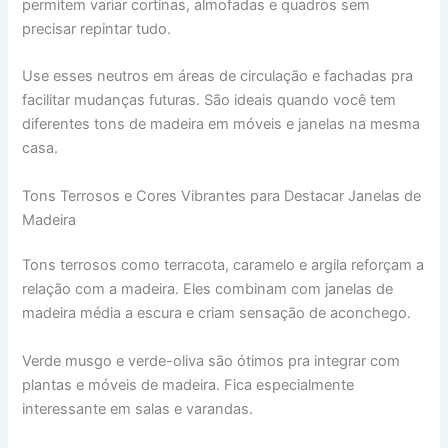
permitem variar cortinas, almofadas e quadros sem
precisar repintar tudo.
Use esses neutros em áreas de circulação e fachadas pra
facilitar mudanças futuras. São ideais quando você tem
diferentes tons de madeira em móveis e janelas na mesma
casa.
Tons Terrosos e Cores Vibrantes para Destacar Janelas de
Madeira
Tons terrosos como terracota, caramelo e argila reforçam a
relação com a madeira. Eles combinam com janelas de
madeira média a escura e criam sensação de aconchego.
Verde musgo e verde-oliva são ótimos pra integrar com
plantas e móveis de madeira. Fica especialmente
interessante em salas e varandas.