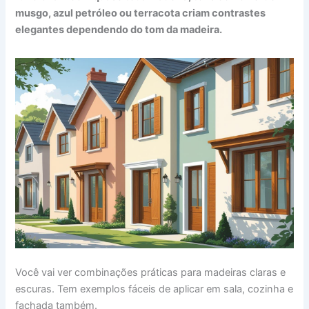
musgo, azul petróleo ou terracota criam contrastes
elegantes dependendo do tom da madeira.
Você vai ver combinações práticas para madeiras claras e
escuras. Tem exemplos fáceis de aplicar em sala, cozinha e
fachada também.