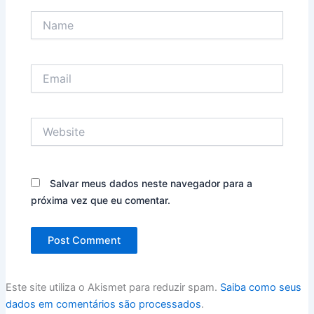
Name
Email
Website
Salvar meus dados neste navegador para a
próxima vez que eu comentar.
Este site utiliza o Akismet para reduzir spam.
Saiba como seus
dados em comentários são processados
.