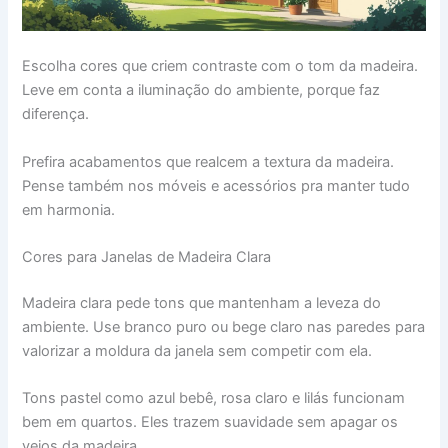
Escolha cores que criem contraste com o tom da madeira.
Leve em conta a iluminação do ambiente, porque faz
diferença.
Prefira acabamentos que realcem a textura da madeira.
Pense também nos móveis e acessórios pra manter tudo
em harmonia.
Cores para Janelas de Madeira Clara
Madeira clara pede tons que mantenham a leveza do
ambiente. Use branco puro ou bege claro nas paredes para
valorizar a moldura da janela sem competir com ela.
Tons pastel como azul bebê, rosa claro e lilás funcionam
bem em quartos. Eles trazem suavidade sem apagar os
veios da madeira.