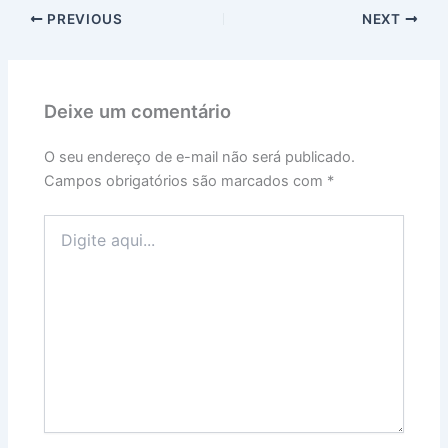
PREVIOUS
NEXT
Deixe um comentário
O seu endereço de e-mail não será publicado.
Campos obrigatórios são marcados com
*
Digite
aqui...