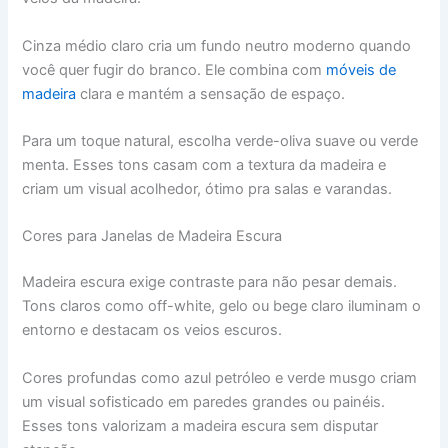
Cinza médio claro cria um fundo neutro moderno quando
você quer fugir do branco. Ele combina com
móveis de
madeira
clara e mantém a sensação de espaço.
Para um toque natural, escolha verde-oliva suave ou verde
menta. Esses tons casam com a textura da madeira e
criam um visual acolhedor, ótimo pra salas e varandas.
Cores para Janelas de Madeira Escura
Madeira escura exige contraste para não pesar demais.
Tons claros como off-white, gelo ou bege claro iluminam o
entorno e destacam os veios escuros.
Cores profundas como azul petróleo e verde musgo criam
um visual sofisticado em paredes grandes ou painéis.
Esses tons valorizam a madeira escura sem disputar