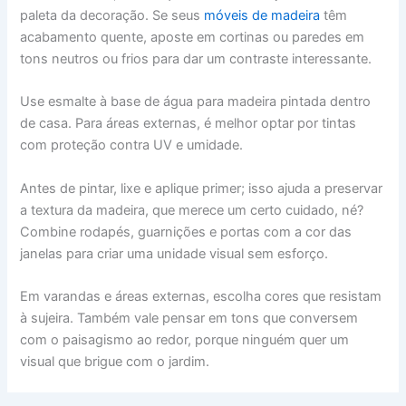
paleta da decoração. Se seus
móveis de madeira
têm
acabamento quente, aposte em cortinas ou paredes em
tons neutros ou frios para dar um contraste interessante.
Use esmalte à base de água para madeira pintada dentro
de casa. Para áreas externas, é melhor optar por tintas
com proteção contra UV e umidade.
Antes de pintar, lixe e aplique primer; isso ajuda a preservar
a textura da madeira, que merece um certo cuidado, né?
Combine rodapés, guarnições e portas com a cor das
janelas para criar uma unidade visual sem esforço.
Em varandas e áreas externas, escolha cores que resistam
à sujeira. Também vale pensar em tons que conversem
com o paisagismo ao redor, porque ninguém quer um
visual que brigue com o jardim.