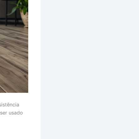
istência
 ser usado