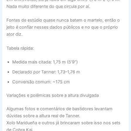
Nada muito diferente do que circula por aí.
Fontes de estúdio quase nunca batem o martelo, então o
jeito é confiar nesses dados públicos e no que o próprio
ator diz.
Tabela rápida:
Medida mais citada: 1,75 m (5’9″)
Declarado por Tanner: 1,73–1,76 m
Conversão comum: ~175 cm
Variações e polêmicas sobre a altura divulgada
Algumas fotos e comentários de bastidores levantam
dúvidas sobre a altura real de Tanner.
Xolo Maridueña e outros já brincaram sobre isso nos sets
de Cobra Kai.