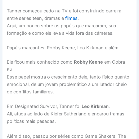
Tanner começou cedo na TV e foi construindo carreira
entre séries teen, dramas e
filmes
.
Aqui, um pouco sobre os papéis que marcaram, sua
formação e como ele leva a vida fora das câmeras.
Papéis marcantes: Robby Keene, Leo Kirkman e além
Ele ficou mais conhecido como
Robby Keene
em Cobra
Kai.
Esse papel mostra o crescimento dele, tanto físico quanto
emocional, de um jovem problemático a um lutador cheio
de conflitos familiares.
Em Designated Survivor, Tanner foi
Leo Kirkman
.
Ali, atuou ao lado de Kiefer Sutherland e encarou tramas
políticas mais pesadas.
Além disso, passou por séries como Game Shakers, The