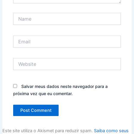
Name
Email
Website
Salvar meus dados neste navegador para a
próxima vez que eu comentar.
Este site utiliza o Akismet para reduzir spam.
Saiba como seus