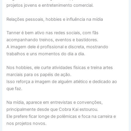
projetos jovens e entretenimento comercial.
Relações pessoais, hobbies e influência na mídia
Tanner é bem ativo nas redes sociais, com fãs
acompanhando treinos, eventos e bastidores.
A imagem dele é profissional e discreta, mostrando
trabalhos e uns momentos do dia a dia.
Nos hobbies, ele curte atividades físicas e treina artes
marciais para os papéis de ação.
Isso reforça a imagem de alguém atlético e dedicado ao
que faz.
Na mídia, aparece em entrevistas e convenções,
principalmente desde que Cobra Kai estourou.
Ele prefere ficar longe de polêmicas e foca na carreira e
nos projetos novos.