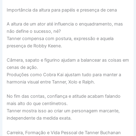
Importância da altura para papéis e presença de cena
A altura de um ator até influencia o enquadramento, mas
não define o sucesso, né?
Tanner compensa com postura, expressão e aquela
presença de Robby Keene.
Câmera, sapato e figurino ajudam a balancear as coisas em
cenas de ação.
Produções como Cobra Kai ajustam tudo para manter a
harmonia visual entre Tanner, Xolo e Ralph.
No fim das contas, confiança e atitude acabam falando
mais alto do que centímetros.
Tanner mostra isso ao criar um personagem marcante,
independente da medida exata.
Carreira, Formação e Vida Pessoal de Tanner Buchanan