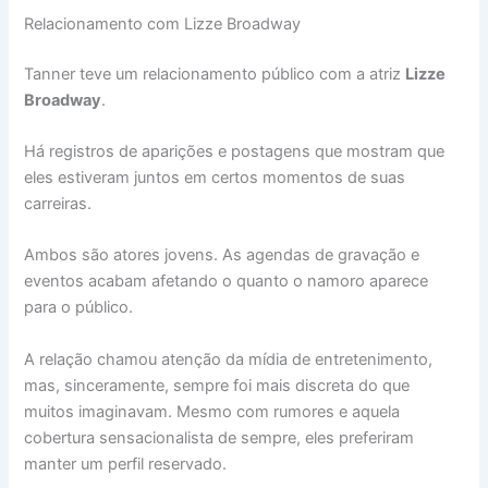
Relacionamento com Lizze Broadway
Tanner teve um relacionamento público com a atriz
Lizze
Broadway
.
Há registros de aparições e postagens que mostram que
eles estiveram juntos em certos momentos de suas
carreiras.
Ambos são atores jovens. As agendas de gravação e
eventos acabam afetando o quanto o namoro aparece
para o público.
A relação chamou atenção da mídia de entretenimento,
mas, sinceramente, sempre foi mais discreta do que
muitos imaginavam. Mesmo com rumores e aquela
cobertura sensacionalista de sempre, eles preferiram
manter um perfil reservado.