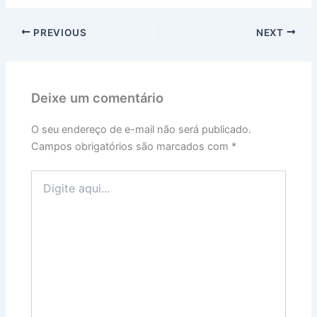
PREVIOUS
NEXT
Deixe um comentário
O seu endereço de e-mail não será publicado.
Campos obrigatórios são marcados com
*
Digite
aqui...