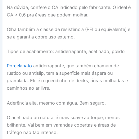
Na dúvida, confere o CA indicado pelo fabricante. O ideal é
CA ≥ 0,6 pra áreas que podem molhar.
Olha também a classe de resistência (PEI ou equivalente) e
se a garantia cobre uso externo.
Tipos de acabamento: antiderrapante, acetinado, polido
Porcelanato
antiderrapante, que também chamam de
rústico ou antislip, tem a superfície mais áspera ou
granulada. Ele é o queridinho de decks, áreas molhadas e
caminhos ao ar livre.
Aderência alta, mesmo com água. Bem seguro.
O acetinado ou natural é mais suave ao toque, menos
brilhante. Vai bem em varandas cobertas e áreas de
tráfego não tão intenso.