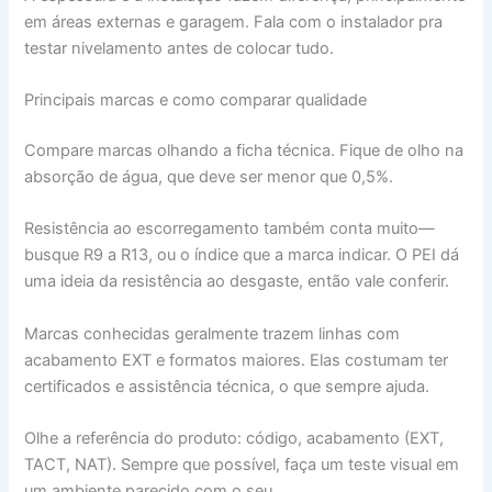
em áreas externas e garagem. Fala com o instalador pra
testar nivelamento antes de colocar tudo.
Principais marcas e como comparar qualidade
Compare marcas olhando a ficha técnica. Fique de olho na
absorção de água, que deve ser menor que 0,5%.
Resistência ao escorregamento também conta muito—
busque R9 a R13, ou o índice que a marca indicar. O PEI dá
uma ideia da resistência ao desgaste, então vale conferir.
Marcas conhecidas geralmente trazem linhas com
acabamento EXT e formatos maiores. Elas costumam ter
certificados e assistência técnica, o que sempre ajuda.
Olhe a referência do produto: código, acabamento (EXT,
TACT, NAT). Sempre que possível, faça um teste visual em
um ambiente parecido com o seu.