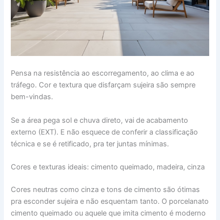
Pensa na resistência ao escorregamento, ao clima e ao
tráfego. Cor e textura que disfarçam sujeira são sempre
bem-vindas.
Se a área pega sol e chuva direto, vai de acabamento
externo (EXT). E não esquece de conferir a classificação
técnica e se é retificado, pra ter juntas mínimas.
Cores e texturas ideais: cimento queimado, madeira, cinza
Cores neutras como cinza e tons de cimento são ótimas
pra esconder sujeira e não esquentam tanto. O porcelanato
cimento queimado ou aquele que imita cimento é moderno