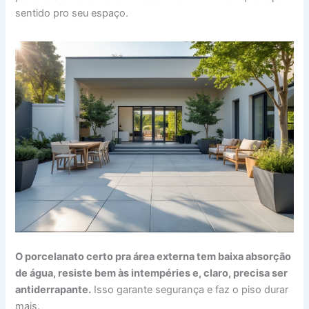
sentido pro seu espaço.
O porcelanato certo pra área externa tem baixa absorção
de água, resiste bem às intempéries e, claro, precisa ser
antiderrapante.
Isso garante segurança e faz o piso durar
mais.