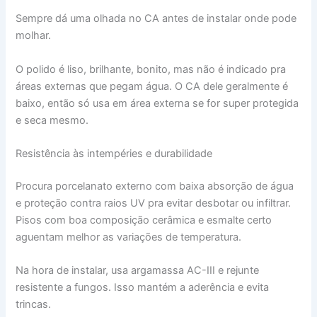
Sempre dá uma olhada no CA antes de instalar onde pode
molhar.
O polido é liso, brilhante, bonito, mas não é indicado pra
áreas externas que pegam água. O CA dele geralmente é
baixo, então só usa em área externa se for super protegida
e seca mesmo.
Resistência às intempéries e durabilidade
Procura porcelanato externo com baixa absorção de água
e proteção contra raios UV pra evitar desbotar ou infiltrar.
Pisos com boa composição cerâmica e esmalte certo
aguentam melhor as variações de temperatura.
Na hora de instalar, usa argamassa AC-III e rejunte
resistente a fungos. Isso mantém a aderência e evita
trincas.