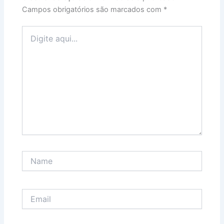
Campos obrigatórios são marcados com
*
Digite
aqui...
Name
Email