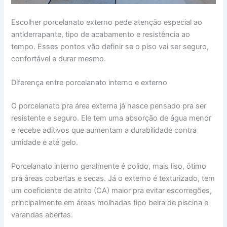
Escolher porcelanato externo pede atenção especial ao
antiderrapante, tipo de acabamento e resistência ao
tempo. Esses pontos vão definir se o piso vai ser seguro,
confortável e durar mesmo.
Diferença entre porcelanato interno e externo
O porcelanato pra área externa já nasce pensado pra ser
resistente e seguro. Ele tem uma absorção de água menor
e recebe aditivos que aumentam a durabilidade contra
umidade e até gelo.
Porcelanato interno geralmente é polido, mais liso, ótimo
pra áreas cobertas e secas. Já o externo é texturizado, tem
um coeficiente de atrito (CA) maior pra evitar escorregões,
principalmente em áreas molhadas tipo beira de piscina e
varandas abertas.