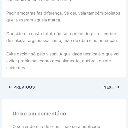
Pedir amostras faz diferença. Se der, veja também projetos
que já usaram aquela marca.
Considere o custo total, não só o preço do piso. Lembre
de calcular argamassa, junta, mão de obra e manutenção.
Evite decidir só pelo visual. A qualidade técnica é o que vai
evitar problemas como descolamento, quebras ou até
acidentes.
PREVIOUS
NEXT
Deixe um comentário
O seu endereço de e-mail não será publicado.