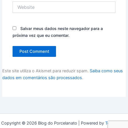
Website
Salvar meus dados neste navegador para a
próxima vez que eu comentar.
Este site utiliza o Akismet para reduzir spam.
Saiba como seus
dados em comentários são processados
.
Copyright © 2026 Blog do Porcelanato | Powered by
Tema Astra