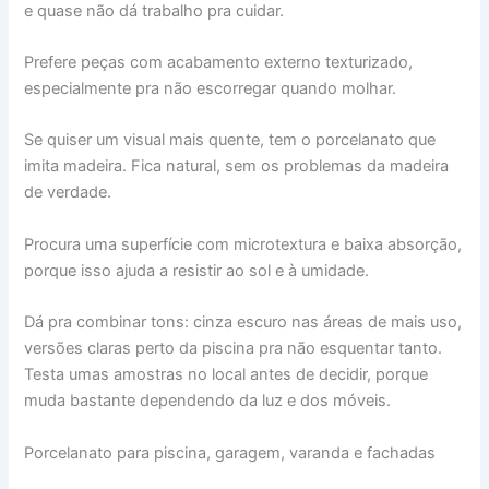
e quase não dá trabalho pra cuidar.
Prefere peças com acabamento externo texturizado,
especialmente pra não escorregar quando molhar.
Se quiser um visual mais quente, tem o porcelanato que
imita madeira. Fica natural, sem os problemas da madeira
de verdade.
Procura uma superfície com microtextura e baixa absorção,
porque isso ajuda a resistir ao sol e à umidade.
Dá pra combinar tons: cinza escuro nas áreas de mais uso,
versões claras perto da piscina pra não esquentar tanto.
Testa umas amostras no local antes de decidir, porque
muda bastante dependendo da luz e dos móveis.
Porcelanato para piscina, garagem, varanda e fachadas