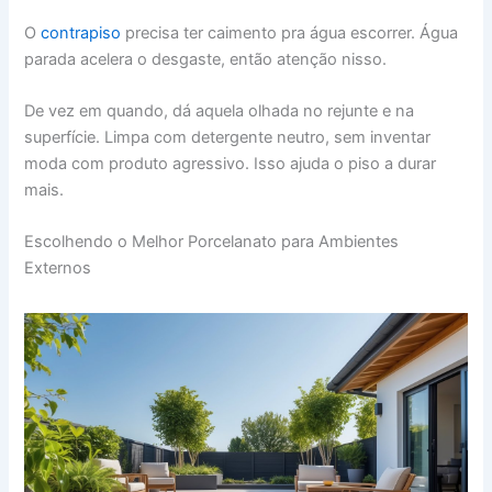
O
contrapiso
precisa ter caimento pra água escorrer. Água
parada acelera o desgaste, então atenção nisso.
De vez em quando, dá aquela olhada no rejunte e na
superfície. Limpa com detergente neutro, sem inventar
moda com produto agressivo. Isso ajuda o piso a durar
mais.
Escolhendo o Melhor Porcelanato para Ambientes
Externos