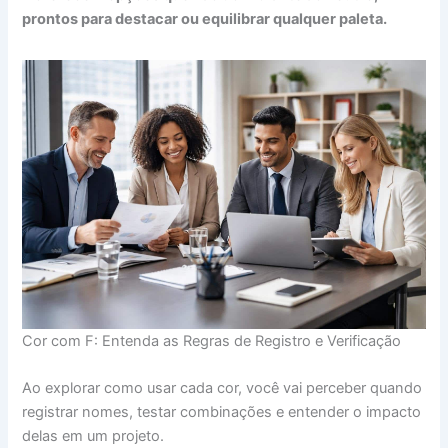
prontos para destacar ou equilibrar qualquer paleta.
Cor com F: Entenda as Regras de Registro e Verificação
Ao explorar como usar cada cor, você vai perceber quando
registrar nomes, testar combinações e entender o impacto
delas em um projeto.