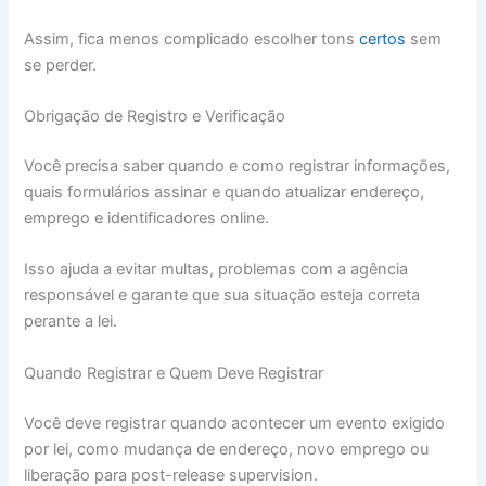
Assim, fica menos complicado escolher tons
certos
sem
se perder.
Obrigação de Registro e Verificação
Você precisa saber quando e como registrar informações,
quais formulários assinar e quando atualizar endereço,
emprego e identificadores online.
Isso ajuda a evitar multas, problemas com a agência
responsável e garante que sua situação esteja correta
perante a lei.
Quando Registrar e Quem Deve Registrar
Você deve registrar quando acontecer um evento exigido
por lei, como mudança de endereço, novo emprego ou
liberação para post-release supervision.