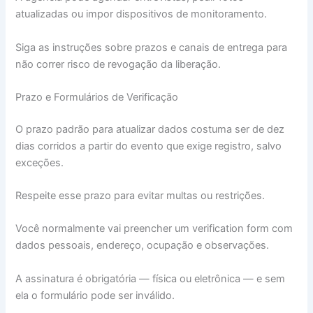
atualizadas ou impor dispositivos de monitoramento.
Siga as instruções sobre prazos e canais de entrega para
não correr risco de revogação da liberação.
Prazo e Formulários de Verificação
O prazo padrão para atualizar dados costuma ser de dez
dias corridos a partir do evento que exige registro, salvo
exceções.
Respeite esse prazo para evitar multas ou restrições.
Você normalmente vai preencher um verification form com
dados pessoais, endereço, ocupação e observações.
A assinatura é obrigatória — física ou eletrônica — e sem
ela o formulário pode ser inválido.