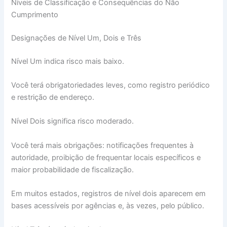
Níveis de Classificação e Consequências do Não
Cumprimento
Designações de Nível Um, Dois e Três
Nível Um indica risco mais baixo.
Você terá obrigatoriedades leves, como registro periódico
e restrição de endereço.
Nível Dois significa risco moderado.
Você terá mais obrigações: notificações frequentes à
autoridade, proibição de frequentar locais específicos e
maior probabilidade de fiscalização.
Em muitos estados, registros de nível dois aparecem em
bases acessíveis por agências e, às vezes, pelo público.