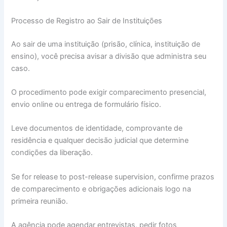
Processo de Registro ao Sair de Instituições
Ao sair de uma instituição (prisão, clínica, instituição de
ensino), você precisa avisar a divisão que administra seu
caso.
O procedimento pode exigir comparecimento presencial,
envio online ou entrega de formulário físico.
Leve documentos de identidade, comprovante de
residência e qualquer decisão judicial que determine
condições da liberação.
Se for release to post-release supervision, confirme prazos
de comparecimento e obrigações adicionais logo na
primeira reunião.
A agência pode agendar entrevistas, pedir fotos