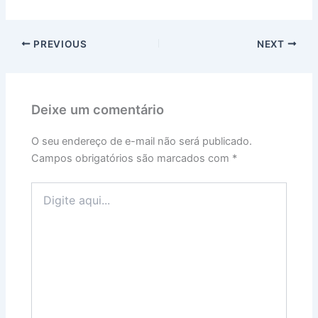
PREVIOUS
NEXT
Deixe um comentário
O seu endereço de e-mail não será publicado.
Campos obrigatórios são marcados com
*
Digite
aqui...