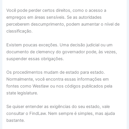
Você pode perder certos direitos, como o acesso a
empregos em áreas sensíveis. Se as autoridades
perceberem descumprimento, podem aumentar o nível de
classificação.
Existem poucas exceções. Uma decisão judicial ou um
documento de clemency do governador pode, às vezes,
suspender essas obrigações.
Os procedimentos mudam de estado para estado.
Normalmente, você encontra essas informações em
fontes como Westlaw ou nos códigos publicados pela
state legislature.
Se quiser entender as exigências do seu estado, vale
consultar o FindLaw. Nem sempre é simples, mas ajuda
bastante.