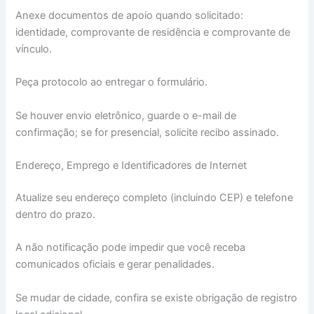
Anexe documentos de apoio quando solicitado:
identidade, comprovante de residência e comprovante de
vínculo.
Peça protocolo ao entregar o formulário.
Se houver envio eletrônico, guarde o e-mail de
confirmação; se for presencial, solicite recibo assinado.
Endereço, Emprego e Identificadores de Internet
Atualize seu endereço completo (incluindo CEP) e telefone
dentro do prazo.
A não notificação pode impedir que você receba
comunicados oficiais e gerar penalidades.
Se mudar de cidade, confira se existe obrigação de registro