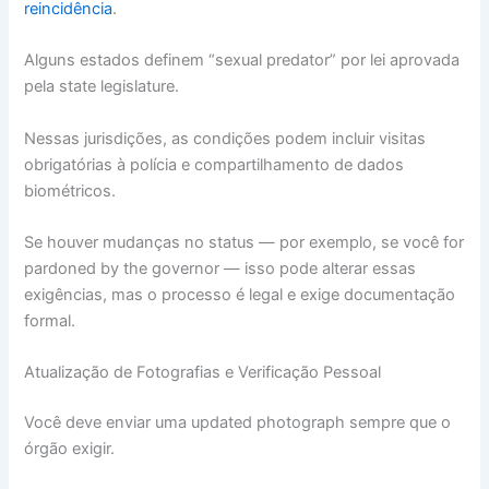
reincidência
.
Alguns estados definem “sexual predator” por lei aprovada
pela state legislature.
Nessas jurisdições, as condições podem incluir visitas
obrigatórias à polícia e compartilhamento de dados
biométricos.
Se houver mudanças no status — por exemplo, se você for
pardoned by the governor — isso pode alterar essas
exigências, mas o processo é legal e exige documentação
formal.
Atualização de Fotografias e Verificação Pessoal
Você deve enviar uma updated photograph sempre que o
órgão exigir.