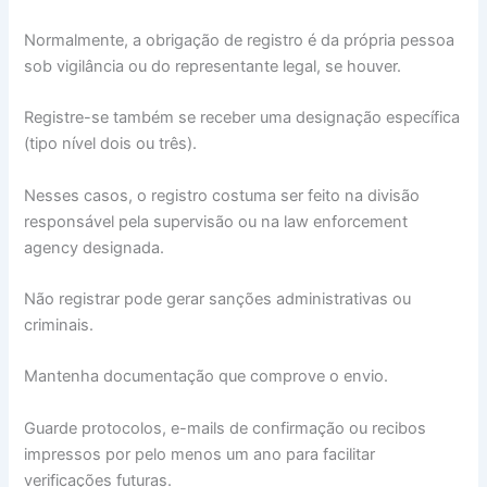
Normalmente, a obrigação de registro é da própria pessoa
sob vigilância ou do representante legal, se houver.
Registre-se também se receber uma designação específica
(tipo nível dois ou três).
Nesses casos, o registro costuma ser feito na divisão
responsável pela supervisão ou na law enforcement
agency designada.
Não registrar pode gerar sanções administrativas ou
criminais.
Mantenha documentação que comprove o envio.
Guarde protocolos, e-mails de confirmação ou recibos
impressos por pelo menos um ano para facilitar
verificações futuras.