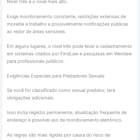
Nível Três é o nível mais alto.
Exige monitoramento constante, restrições extensas de
moradia e trabalho e possivelmente notificações públicas
ao redor de áreas sensíveis.
Em alguns lugares, o nível três pode levar a cadastramento
em sistemas citados por FindLaw e pesquisas em Westlaw
para profissionais jurídicos.
Exigências Especiais para Predadores Sexuais
Se você for classificado como sexual predator, terá
obrigações adicionais.
Isso inclui registro permanente, atualização frequente de
endereço e possível uso de monitoramento eletrônico.
As regras são mais rígidas por causa do risco de