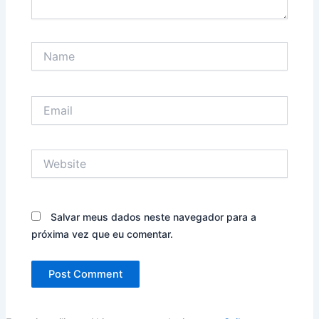
Name
Email
Website
Salvar meus dados neste navegador para a
próxima vez que eu comentar.