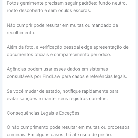
Fotos geralmente precisam seguir padrões: fundo neutro,
rosto descoberto e sem óculos escuros.
Não cumprir pode resultar em multas ou mandado de
recolhimento.
Além da foto, a verificação pessoal exige apresentação de
documentos oficiais e comparecimento periódico.
Agências podem usar esses dados em sistemas
consultáveis por FindLaw para casos e referências legais.
Se você mudar de estado, notifique rapidamente para
evitar sanções e manter seus registros corretos.
Consequências Legais e Exceções
O não cumprimento pode resultar em multas ou processos
criminais. Em alguns casos, há até risco de prisão.