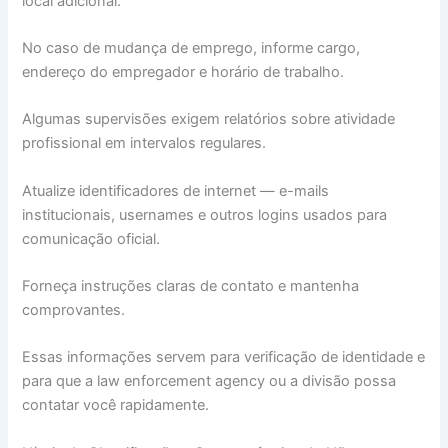
local adicional.
No caso de mudança de emprego, informe cargo,
endereço do empregador e horário de trabalho.
Algumas supervisões exigem relatórios sobre atividade
profissional em intervalos regulares.
Atualize identificadores de internet — e-mails
institucionais, usernames e outros logins usados para
comunicação oficial.
Forneça instruções claras de contato e mantenha
comprovantes.
Essas informações servem para verificação de identidade e
para que a law enforcement agency ou a divisão possa
contatar você rapidamente.