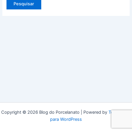
Copyright © 2026 Blog do Porcelanato | Powered by
Tema Astra
para WordPress