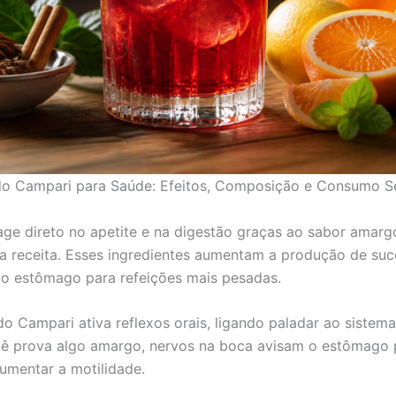
 do Campari para Saúde: Efeitos, Composição e Consumo S
ge direto no apetite e na digestão graças ao sabor amarg
a receita. Esses ingredientes aumentam a produção de suc
o estômago para refeições mais pesadas.
o Campari ativa reflexos orais, ligando paladar ao sistema
 prova algo amargo, nervos na boca avisam o estômago p
umentar a motilidade.