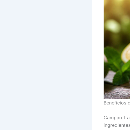
Benefícios
Campari tra
ingrediente