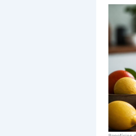
Benefícios